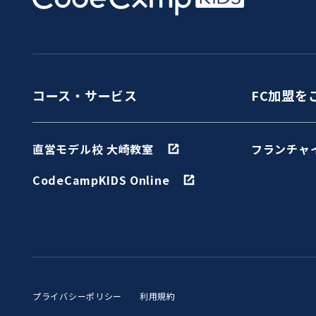
コース・サービス
FC加盟を
直営モデル校 大崎教室
フランチャ
CodeCampKIDS Online
プライバシーポリシー
利用規約