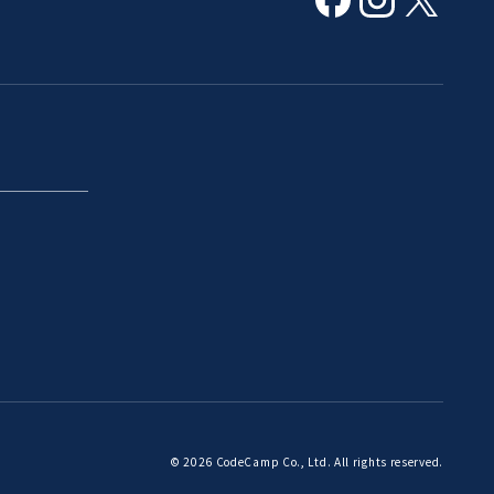
© 2026 CodeCamp Co., Ltd. All rights reserved.