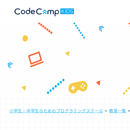
小学生・中学生のためのプログラミングスクール
教室一覧