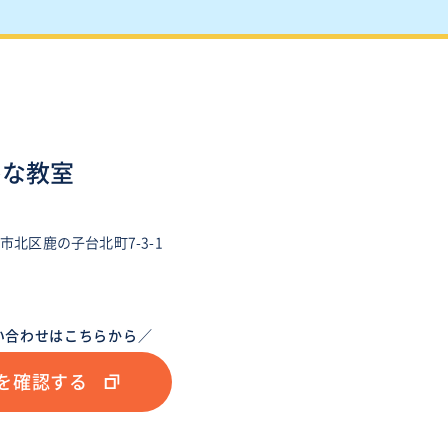
かな教室
市北区鹿の子台北町7-3-1
い合わせはこちらから／
を確認する