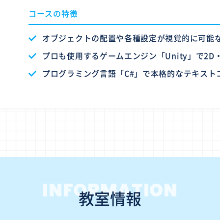
コースの特徴
オブジェクトの配置や各種設定が視覚的に可能なU
プロも使用するゲームエンジン「Unity」で2D
プログラミング言語「C#」で本格的なテキスト
INFORMATION
教室情報