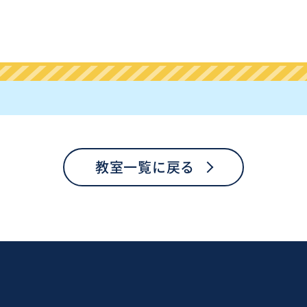
教室一覧に戻る