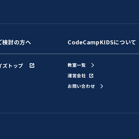
ご検討の方へ
CodeCampKIDSについて
イズトップ
教室一覧
運営会社
お問い合わせ