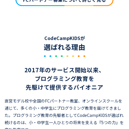
CodeCampKIDSが
選ばれる理由
2017年のサービス開始以来、
プログラミング教育を
先駆けて提供するパイオニア
直営モデル校や全国のFCパートナー教室、オンラインスクールを
通じて、多くの小・中学生にプログラミング教育を届けてきまし
た。プログラミング教育の先駆者としてCodeCampKIDSが選ばれ
続けるのは、小・中学生一人ひとりの将来を支える『5つの力』を