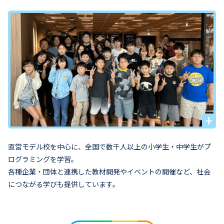
直営モデル校を中心に、全国で数千人以上の小学生・中学生がプ
ログラミングを学習。
各種企業・団体と連携した教材開発やイベントの開催など、社会
につながる学びも提供しています。
FC加盟希望の方