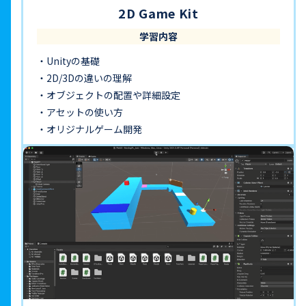
2D Game Kit
学習内容
Unityの基礎
2D/3Dの違いの理解
オブジェクトの配置や詳細設定
アセットの使い方
オリジナルゲーム開発