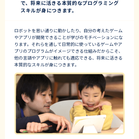
で、将来に活きる本質的なプログラミング
スキルが身につきます。
ロボットを思い通りに動かしたり、自分の考えたゲーム
やアプリが開発できることが学びのモチベーションにな
ります。それらを通して日常的に使っているゲームやア
プリのプログラムがイメージできる仕組みだからこそ、
他の言語やアプリに触れても適応できる、将来に活きる
本質的なスキルが身につきます。