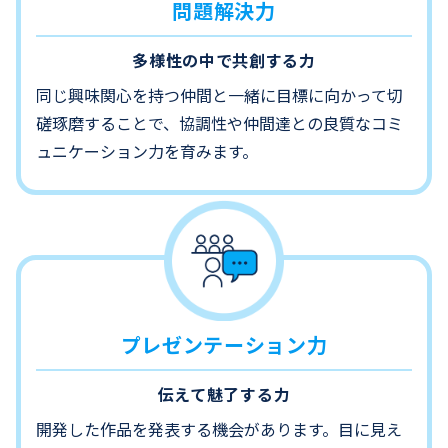
問題解決力
多様性の中で共創する力
同じ興味関心を持つ仲間と一緒に目標に向かって切
磋琢磨することで、協調性や仲間達との良質なコミ
ュニケーション力を育みます。
プレゼンテーション力
伝えて魅了する力
開発した作品を発表する機会があります。目に見え