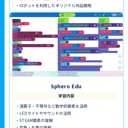
ロボットを利用したオリジナル作品開発
Sphero Edu
学習内容
演算子・不等号など数学的要素を活用
LEDライトやサウンドの活用
STEAM要素の理解
変数・乱数の理解