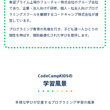
東証プライム上場のフューチャー株式会社のグループ会社
であり、企業・法人向けIT研修、個人・社会人向けプログ
ラミングスクールを展開するコードキャンプ株式会社が運
営しています。
プログラミング教育の先端を行き、子ども達一人ひとりの
個性を伸ばす、個別最適化された学びを提供します。
CodeCampKIDSの
学習風景
多様な学びが交差するプログラミング学習の風景