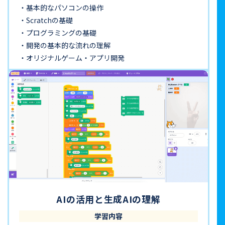
基本的なパソコンの操作
Scratchの基礎
プログラミングの基礎
開発の基本的な流れの理解
オリジナルゲーム・アプリ開発
AIの活用と生成AIの理解
学習内容