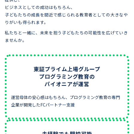
ビジネスとしての成功はもちろん、
子どもたちの成長を間近で感じられる教育者としての大きなや
りがいも得られます。
私たちと一緒に、未来を担う子どもたちの可能性を広げていき
ませんか。
東証プライム上場グループ
プログラミング教育の
パイオニアが運営
運営母体の安心感はもちろん、プログラミング教育の専門
企業が開発したFCパートナー支援
未経験でも開校可能