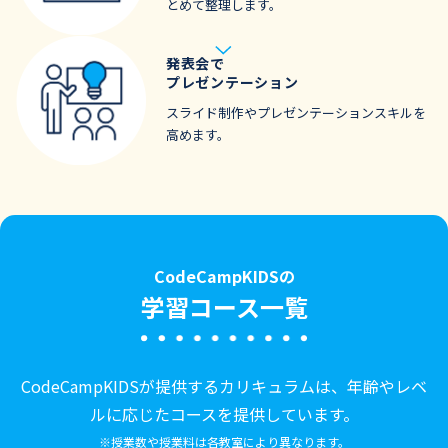
とめて整理します。
発表会で
プレゼンテーション
スライド制作やプレゼンテーションスキルを
高めます。
CodeCampKIDSの
学習コース一覧
CodeCampKIDSが提供するカリキュラムは、年齢やレベ
ルに応じたコースを提供しています。
※授業数や授業料は各教室により異なります。