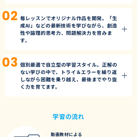
毎レッスンでオリジナル作品を開発。「生
成AI」などの最新技術を学びながら、創造
性や論理的思考力、問題解決力を育みま
す。
個別最適で自立型の学習スタイル。正解の
ない学びの中で、トライ＆エラーを繰り返
しながら困難を乗り越え、最後までやり抜
く力を育てます。
学習の流れ
動画教材による