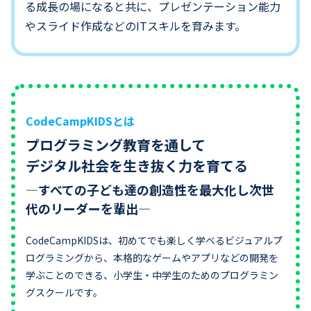
る成長の場になると共に、プレゼンテーション能力
やスライド作成などのITスキルを育みます。
CodeCampKIDSとは
プログラミング教育を通して
デジタル社会を生き抜く力を育てる
―すべての子ども達の創造性を最大化し次世
代のリーダーを輩出―
CodeCampKIDSは、初めてでも楽しく学べるビジュアルプ
ログラミングから、本格的なゲームやアプリなどの開発を
学ぶことのできる、小学生・中学生のためのプログラミン
グスクールです。