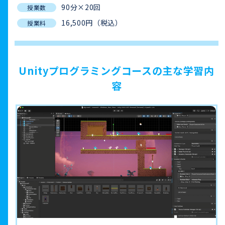
90分×20回
授業数
16,500円（税込）
授業料
Unityプログラミングコースの主な学習内
容