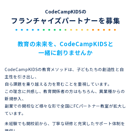
CodeCampKIDSの
フランチャイズパートナーを募集
教育の未来を、CodeCampKIDSと
一緒に創りませんか
CodeCampKIDSの教育メソッドは、子どもたちの創造性と自
主性を引き出し、
自ら課題を乗り越える力を育むことを重視しています。
この理念に共感し、教育関係者の方はもちろん、異業種からの
新規参入、
副業での開校など様々な形で全国にFCパートナー教室が拡大し
ています。
未経験でも開校前から、丁寧な研修と充実したサポート体制を
提供し、