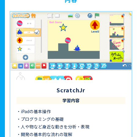
ScratchJr
学習内容
iPadの基本操作
プログラミングの基礎
人や物など身近な動きを分析・表現
開発の基本的な流れの理解