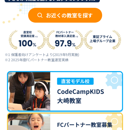
お近くの教室を探す
※1 保護者向けアンケートより(2019年9月実施)
※2 2025年度FCパートナー教室運営実績