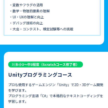
変数やフラグの活用
数学・物理的要素の理解
UI・UXの理解と向上
デバッグ技術の向上
大会・コンテスト、検定試験等への挑戦
対象
小3〜中3程度（Scratchコース修了者）
Unityプログラミングコース
プロも使用するゲームエンジン「Unity」で2D・3Dゲーム開発
を学びます。
プログラミング言語「C#」で本格的なテキストコーディングを
学習します。