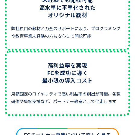
高水準に平準化された
オリジナル教材
弊社独自の教材と万全のサポートにより、プログラミング
や教育事業未経験の方も安心して開校可能
高利益率を実現
FCを成功に導く
最小限の導入コスト
月額固定のロイヤリティで高い利益率の創出が可能。各種
研修や集客支援など、パートナー教室として伴走します
FCパートナー募集について詳しく見る