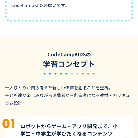
CodeCampKIDSの願いです。
CodeCampKIDSの
学習コンセプト
一人ひとりが自ら考えた新しい価値を創ることを重視。
子ども達が楽しみながら消費者から創造者になる教材・カリキュ
ラム設計
ロボットからゲーム・アプリ開発まで、小
学生・中学生が学びたくなるコンテンツ