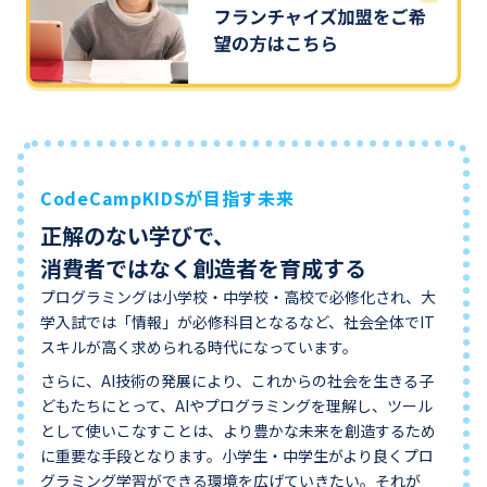
CodeCampKIDSが目指す未来
正解のない学びで、
消費者ではなく創造者を育成する
プログラミングは小学校・中学校・高校で必修化され、大
学入試では「情報」が必修科目となるなど、社会全体でIT
スキルが高く求められる時代になっています。
さらに、AI技術の発展により、これからの社会を生きる子
どもたちにとって、AIやプログラミングを理解し、ツール
として使いこなすことは、より豊かな未来を創造するため
に重要な手段となります。小学生・中学生がより良くプロ
グラミング学習ができる環境を広げていきたい。それが