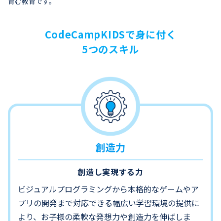
育む教育です。
CodeCampKIDSで身に付く
5つのスキル
創造力
創造し実現する力
ビジュアルプログラミングから本格的なゲームやア
プリの開発まで対応できる幅広い学習環境の提供に
より、お子様の柔軟な発想力や創造力を伸ばしま