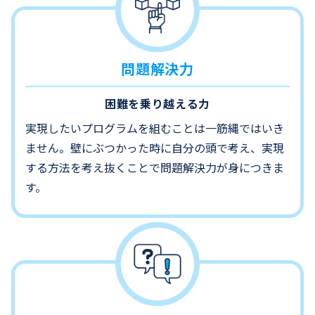
問題解決力
困難を乗り越える力
実現したいプログラムを組むことは一筋縄ではいき
ません。壁にぶつかった時に自分の頭で考え、実現
する方法を考え抜くことで問題解決力が身につきま
す。