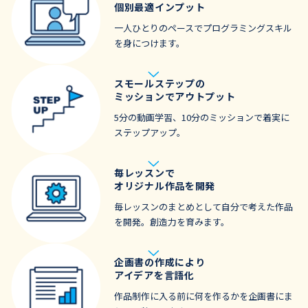
個別最適インプット
一人ひとりのペースでプログラミングスキル
を身につけます。
スモールステップの
ミッションでアウトプット
5分の動画学習、10分のミッションで着実に
ステップアップ。
毎レッスンで
オリジナル作品を開発
毎レッスンのまとめとして自分で考えた作品
を開発。創造力を育みます。
企画書の作成により
アイデアを言語化
作品制作に入る前に何を作るかを企画書にま