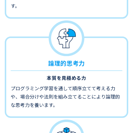
す。
論理的思考力
本質を見極める力
プログラミング学習を通して順序立てて考える力
や、場合分けや法則を組み立てることにより論理的
な思考力を養います。