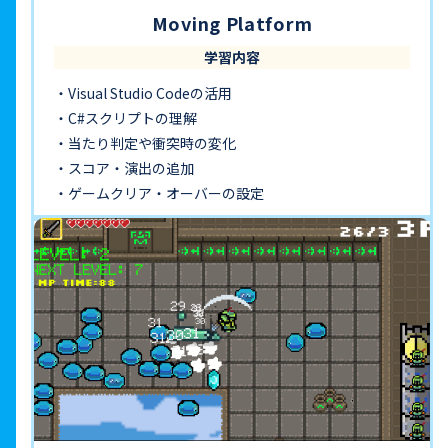
Moving Platform
学習内容
Visual Studio Codeの活用
C#スクリプトの理解
当たり判定や衝突時の変化
スコア・演出の追加
ゲームクリア・オーバーの設定