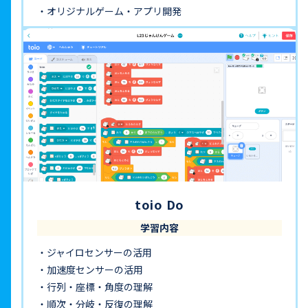
オリジナルゲーム・アプリ開発
toio Do
学習内容
ジャイロセンサーの活用
加速度センサーの活用
行列・座標・角度の理解
順次・分岐・反復の理解