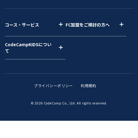
コース・サービス
FC加盟をご検討の方へ
CodeCampKIDSについ
て
プライバシーポリシー
利用規約
© 2026 CodeCamp Co., Ltd. All rights reserved.