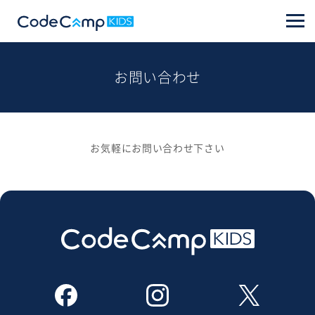
お問い合わせ
お気軽にお問い合わせ下さい