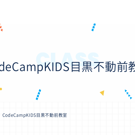
CLASS
odeCampKIDS目黒不動前
CodeCampKIDS目黒不動前教室