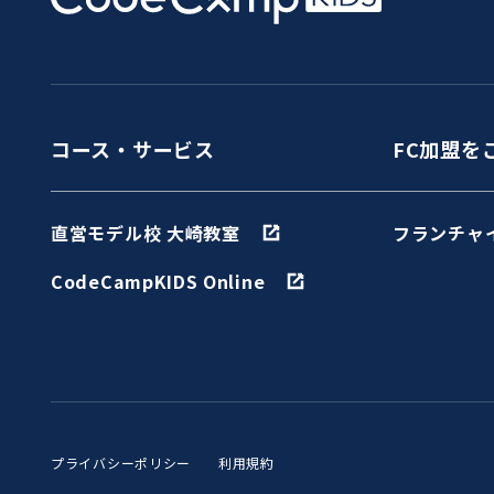
コース・サービス
FC加盟を
直営モデル校 大崎教室
フランチャ
CodeCampKIDS Online
プライバシーポリシー
利用規約