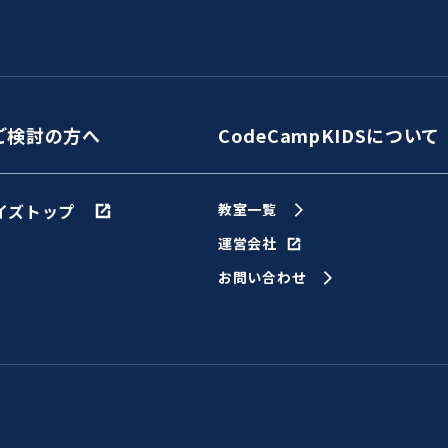
ご検討の方へ
CodeCampKIDSについて
イズトップ
教室一覧
運営会社
お問い合わせ