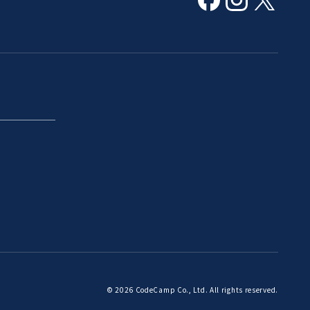
© 2026 CodeCamp Co., Ltd. All rights reserved.