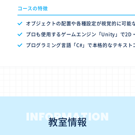
コースの特徴
オブジェクトの配置や各種設定が視覚的に可能なU
プロも使用するゲームエンジン「Unity」で2D
プログラミング言語「C#」で本格的なテキスト
INFORMATION
教室情報