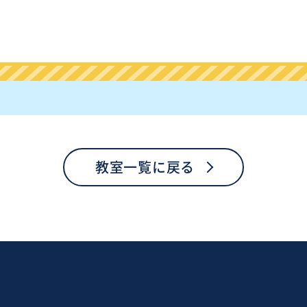
教室一覧に戻る