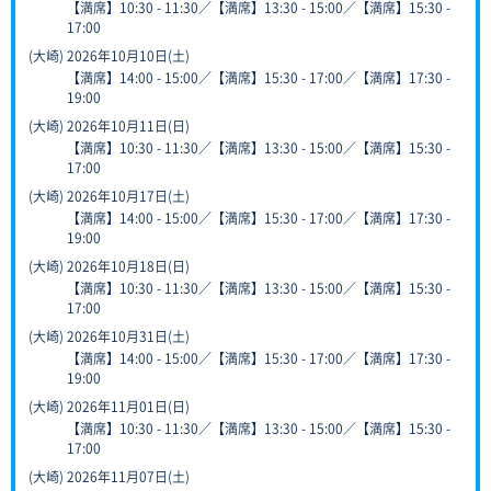
【満席】10:30 - 11:30／【満席】13:30 - 15:00／【満席】15:30 -
17:00
(大崎) 2026年10月10日(土)
【満席】14:00 - 15:00／【満席】15:30 - 17:00／【満席】17:30 -
19:00
(大崎) 2026年10月11日(日)
【満席】10:30 - 11:30／【満席】13:30 - 15:00／【満席】15:30 -
17:00
(大崎) 2026年10月17日(土)
【満席】14:00 - 15:00／【満席】15:30 - 17:00／【満席】17:30 -
19:00
(大崎) 2026年10月18日(日)
【満席】10:30 - 11:30／【満席】13:30 - 15:00／【満席】15:30 -
17:00
(大崎) 2026年10月31日(土)
【満席】14:00 - 15:00／【満席】15:30 - 17:00／【満席】17:30 -
19:00
(大崎) 2026年11月01日(日)
【満席】10:30 - 11:30／【満席】13:30 - 15:00／【満席】15:30 -
17:00
(大崎) 2026年11月07日(土)