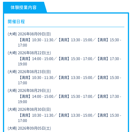
体験授業内容
開催日程
(大崎) 2026年08月09日(日)
【満席】10:30 - 11:30／【満席】13:30 - 15:00／【満席】15:30 -
17:00
(大崎) 2026年08月22日(土)
【満席】14:00 - 15:00／【満席】15:30 - 17:00／【満席】17:30 -
19:00
(大崎) 2026年08月23日(日)
【満席】10:30 - 11:30／【満席】13:30 - 15:00／【満席】15:30 -
17:00
(大崎) 2026年08月29日(土)
【満席】14:00 - 15:00／【満席】15:30 - 17:00／【満席】17:30 -
19:00
(大崎) 2026年08月30日(日)
【満席】10:30 - 11:30／【満席】13:30 - 15:00／【満席】15:30 -
17:00
(大崎) 2026年09月05日(土)