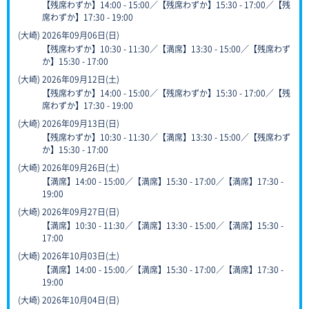
【残席わずか】14:00 - 15:00／【残席わずか】15:30 - 17:00／【残
席わずか】17:30 - 19:00
(大崎) 2026年09月06日(日)
【残席わずか】10:30 - 11:30／【満席】13:30 - 15:00／【残席わず
か】15:30 - 17:00
(大崎) 2026年09月12日(土)
【残席わずか】14:00 - 15:00／【残席わずか】15:30 - 17:00／【残
席わずか】17:30 - 19:00
(大崎) 2026年09月13日(日)
【残席わずか】10:30 - 11:30／【満席】13:30 - 15:00／【残席わず
か】15:30 - 17:00
(大崎) 2026年09月26日(土)
【満席】14:00 - 15:00／【満席】15:30 - 17:00／【満席】17:30 -
19:00
(大崎) 2026年09月27日(日)
【満席】10:30 - 11:30／【満席】13:30 - 15:00／【満席】15:30 -
17:00
(大崎) 2026年10月03日(土)
【満席】14:00 - 15:00／【満席】15:30 - 17:00／【満席】17:30 -
19:00
(大崎) 2026年10月04日(日)