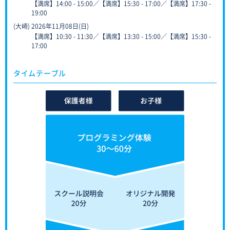
【満席】14:00 - 15:00／【満席】15:30 - 17:00／【満席】17:30 -
19:00
(大崎) 2026年11月08日(日)
【満席】10:30 - 11:30／【満席】13:30 - 15:00／【満席】15:30 -
17:00
タイムテーブル