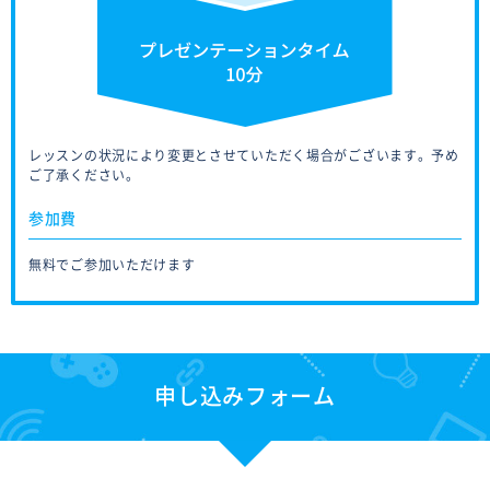
レッスンの状況により変更とさせていただく場合がございます。予め
ご了承ください。
参加費
無料でご参加いただけます
申し込みフォーム