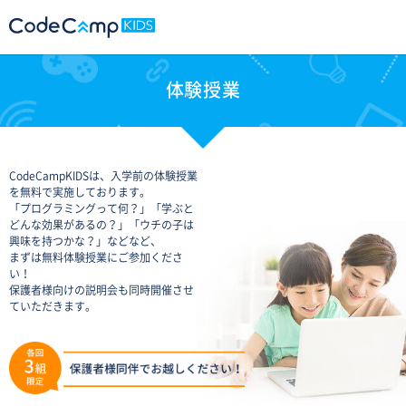
体験授業
CodeCampKIDSは、入学前の体験授業
を無料で実施しております。
「プログラミングって何？」「学ぶと
どんな効果があるの？」「ウチの子は
興味を持つかな？」などなど、
まずは無料体験授業にご参加くださ
い！
保護者様向けの説明会も同時開催させ
ていただきます。